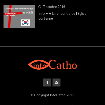
7 octobre 2016
Info – A la rencontre de l’Eglise
coréenne
© Copyright InfoCatho 2021.