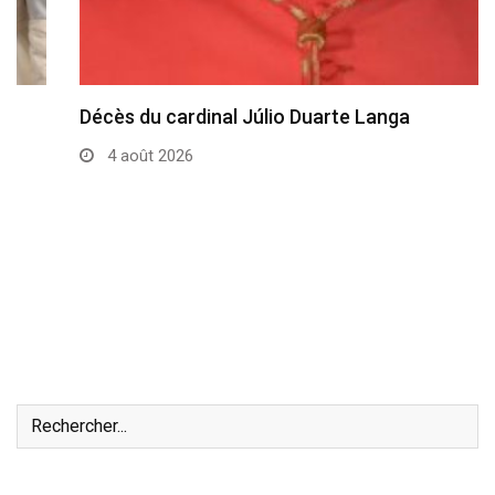
Décès du cardinal Júlio Duarte Langa
4 août 2026