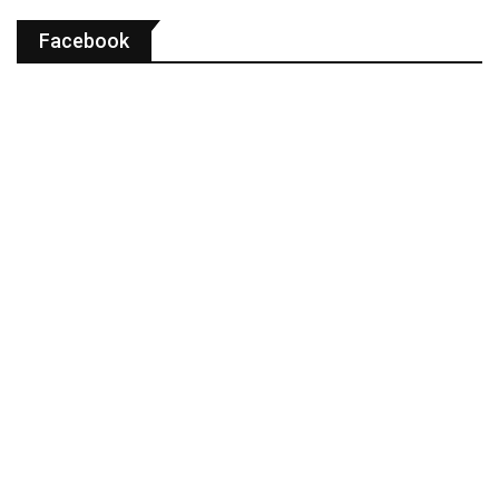
Facebook