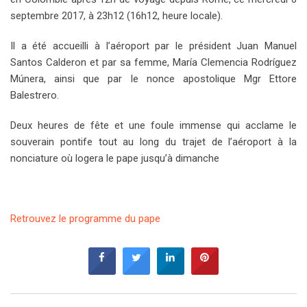
septembre 2017, à 23h12 (16h12, heure locale).
Il a été accueilli à l’aéroport par le président Juan Manuel
Santos Calderon et par sa femme, María Clemencia Rodríguez
Múnera, ainsi que par le nonce apostolique Mgr Ettore
Balestrero.
Deux heures de fête et une foule immense qui acclame le
souverain pontife tout au long du trajet de l’aéroport à la
nonciature où logera le pape jusqu’à dimanche
Retrouvez le programme du pape