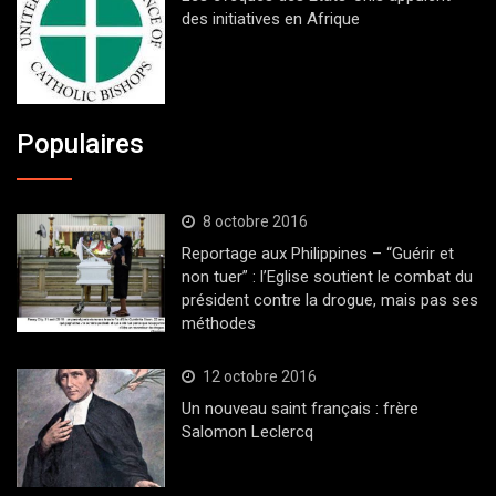
des initiatives en Afrique
Populaires
8 octobre 2016
Reportage aux Philippines – “Guérir et
non tuer” : l’Eglise soutient le combat du
président contre la drogue, mais pas ses
méthodes
12 octobre 2016
Un nouveau saint français : frère
Salomon Leclercq