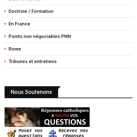
Doctrine / Formation
En France
Points non négociables PNN
Rome
Tribunes et entretiens
Nous Soutenons