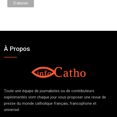
À Propos
Toute une équipe de journalistes ou de contributeurs
expérimentés vont chaque jour vous proposer une revue de
presse du monde catholique français, francophone et
universel.