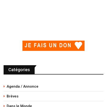
Catégories
Agenda / Annonce
Brèves
Dans le Monde