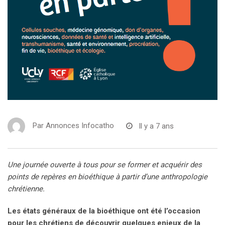
Par
Annonces Infocatho
Il y a 7 ans
Une journée ouverte à tous pour se former et acquérir des
points de repères en bioéthique à partir d’une anthropologie
chrétienne.
Les états généraux de la bioéthique ont été l’occasion
pour les chrétiens de découvrir quelques enjeux de la