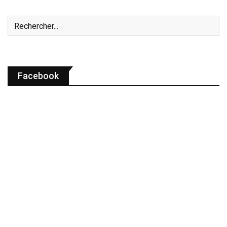
Facebook