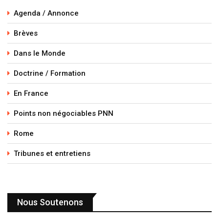
Agenda / Annonce
Brèves
Dans le Monde
Doctrine / Formation
En France
Points non négociables PNN
Rome
Tribunes et entretiens
Nous Soutenons