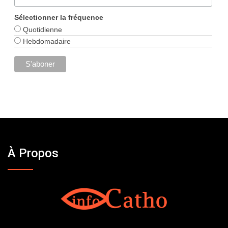
Sélectionner la fréquence
Quotidienne
Hebdomadaire
À Propos