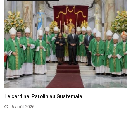
Le cardinal Parolin au Guatemala
6 août 2026