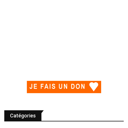
Catégories