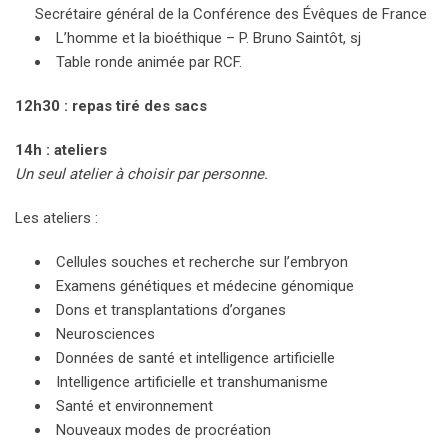
Secrétaire général de la Conférence des Évêques de France
L’homme et la bioéthique – P. Bruno Saintôt, sj
Table ronde animée par RCF.
12h30 : repas tiré des sacs
14h : ateliers
Un seul atelier à choisir par personne.
Les ateliers :
Cellules souches et recherche sur l’embryon
Examens génétiques et médecine génomique
Dons et transplantations d’organes
Neurosciences
Données de santé et intelligence artificielle
Intelligence artificielle et transhumanisme
Santé et environnement
Nouveaux modes de procréation