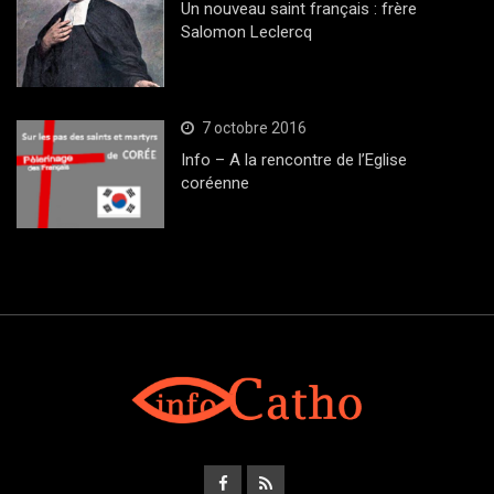
Un nouveau saint français : frère
Salomon Leclercq
7 octobre 2016
Info – A la rencontre de l’Eglise
coréenne