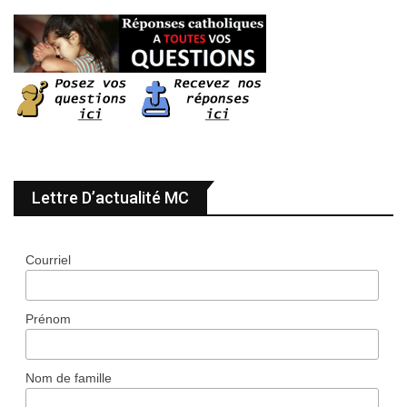
Lettre D’actualité MC
Courriel
Prénom
Nom de famille