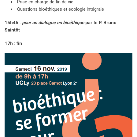
Prise en charge de fin de vie
Questions bioéthiques et écologie intégrale
15h45 :
pour un dialogue en bioéthique
par le P. Bruno
Saintôt
17h : fin