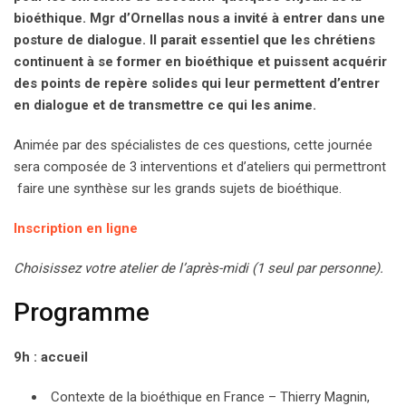
bioéthique. Mgr d’Ornellas nous a invité à entrer dans une
posture de dialogue. Il parait essentiel que les chrétiens
continuent à se former en bioéthique et puissent acquérir
des points de repère solides qui leur permettent d’entrer
en dialogue et de transmettre ce qui les anime.
Animée par des spécialistes de ces questions, cette journée
sera composée de 3 interventions et d’ateliers qui permettront
faire une synthèse sur les grands sujets de bioéthique.
Inscription en ligne
Choisissez votre atelier de l’après-midi (1 seul par personne).
Programme
9h : accueil
Contexte de la bioéthique en France – Thierry Magnin,