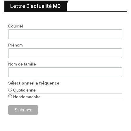
Lettre D’actualité MC
Courriel
Prénom
Nom de famille
Sélectionner la fréquence
Quotidienne
Hebdomadaire