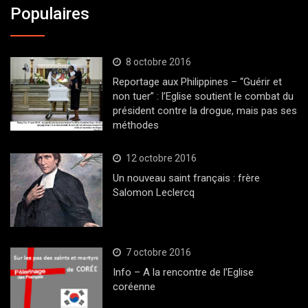
Populaires
8 octobre 2016
Reportage aux Philippines – “Guérir et
non tuer” : l’Eglise soutient le combat du
président contre la drogue, mais pas ses
méthodes
12 octobre 2016
Un nouveau saint français : frère
Salomon Leclercq
7 octobre 2016
Info – A la rencontre de l’Eglise
coréenne