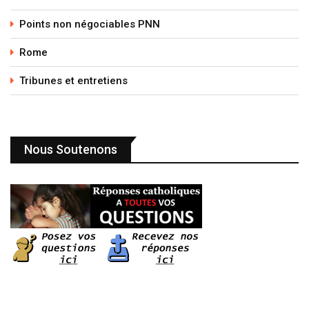
Points non négociables PNN
Rome
Tribunes et entretiens
Nous Soutenons