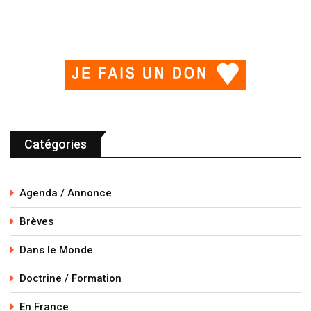
Catégories
Agenda / Annonce
Brèves
Dans le Monde
Doctrine / Formation
En France