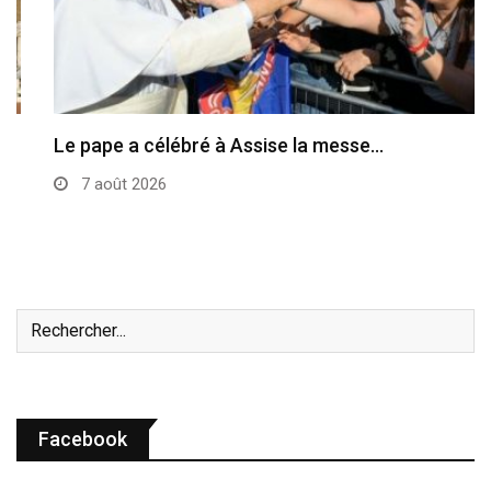
Le pape a célébré à Assise la messe…
7 août 2026
Facebook