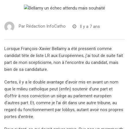
Par
Rédaction InfoCatho
Il y a 7 ans
Lorsque François-Xavier Bellamy a été pressenti comme
candidat tête de liste LR aux Européennes, j’ai tout de suite fait
part de mon scepticisme, non à l’encontre du candidat, mais
bien de sa candidature.
Certes, il y a le double avantage d’avoir mis en avant un nom
que le milieu catholique peut (enfin) soutenir d’une part et
d’offrir à nos conviction un siège au parlement européen
d’autres part. Et, comme je l’ai dit dans une autre tribune, au
regard du fonctionnement par lobbys, autant avoir nos propres
portes d’entrée.