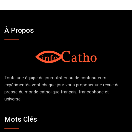
À Propos
Toute une équipe de journalistes ou de contributeurs
expérimentés vont chaque jour vous proposer une revue de
presse du monde catholique français, francophone et
universel.
Mots Clés