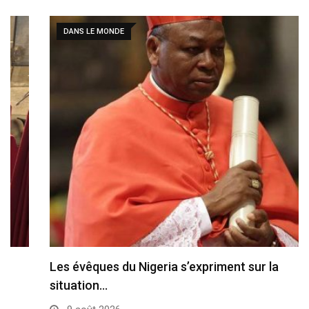
DANS LE MONDE
Les évêques du Nigeria s’expriment sur la
situation…