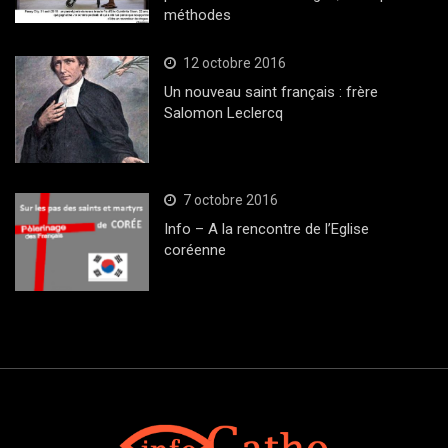
méthodes
12 octobre 2016
Un nouveau saint français : frère
Salomon Leclercq
7 octobre 2016
Info – A la rencontre de l’Eglise
coréenne