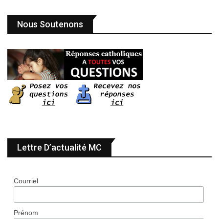
Nous Soutenons
Lettre D’actualité MC
Courriel
Prénom