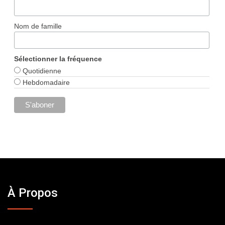
Nom de famille
Sélectionner la fréquence
Quotidienne
Hebdomadaire
À Propos