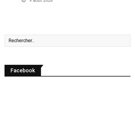
9 août 2026
Facebook