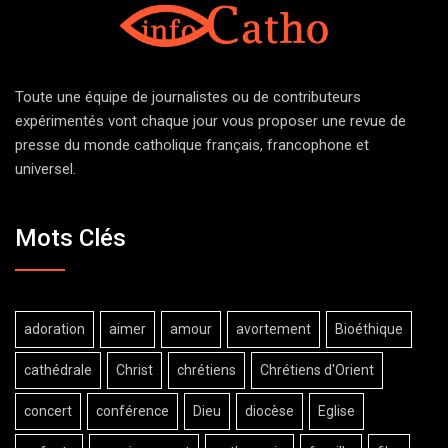
Toute une équipe de journalistes ou de contributeurs
expérimentés vont chaque jour vous proposer une revue de
presse du monde catholique français, francophone et
universel.
Mots Clés
adoration
aimer
amour
avortement
Bioéthique
cathédrale
Christ
chrétiens
Chrétiens d'Orient
concert
conférence
Dieu
diocèse
Eglise