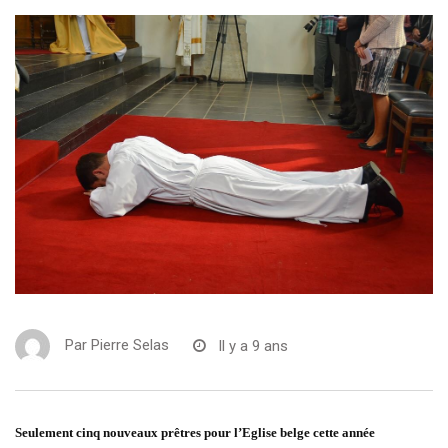
Par
Pierre Selas
Il y a 9 ans
Seulement cinq nouveaux prêtres pour l’Eglise belge cette année