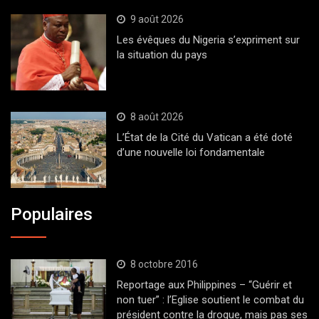
9 août 2026
Les évêques du Nigeria s’expriment sur
la situation du pays
8 août 2026
L’État de la Cité du Vatican a été doté
d’une nouvelle loi fondamentale
Populaires
8 octobre 2016
Reportage aux Philippines – “Guérir et
non tuer” : l’Eglise soutient le combat du
président contre la drogue, mais pas ses