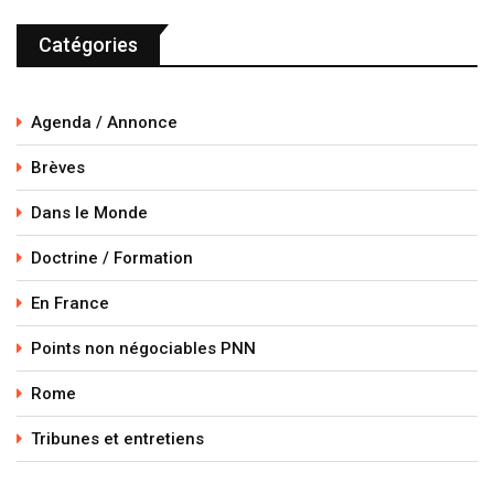
Catégories
Agenda / Annonce
Brèves
Dans le Monde
Doctrine / Formation
En France
Points non négociables PNN
Rome
Tribunes et entretiens