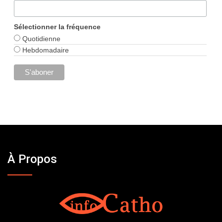
Sélectionner la fréquence
Quotidienne
Hebdomadaire
À Propos