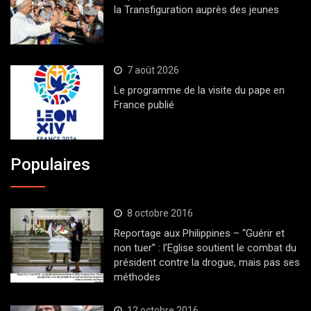
la Transfiguration auprès des jeunes
7 août 2026
Le programme de la visite du pape en
France publié
Populaires
8 octobre 2016
Reportage aux Philippines – “Guérir et
non tuer” : l’Eglise soutient le combat du
président contre la drogue, mais pas ses
méthodes
12 octobre 2016