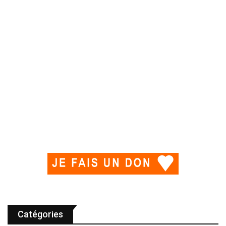
Catégories