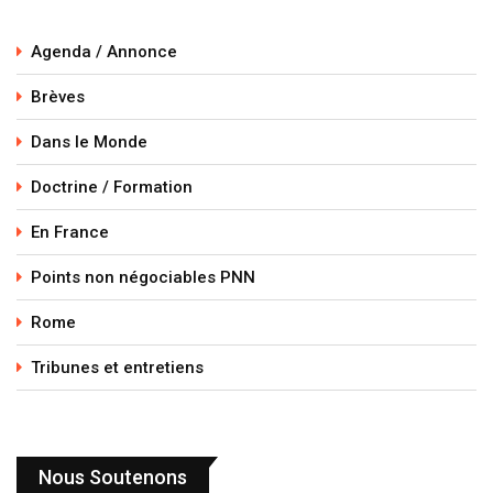
Agenda / Annonce
Brèves
Dans le Monde
Doctrine / Formation
En France
Points non négociables PNN
Rome
Tribunes et entretiens
Nous Soutenons