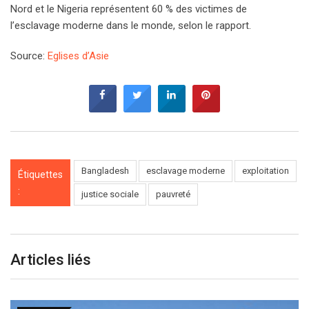
Nord et le Nigeria représentent 60 % des victimes de
l’esclavage moderne dans le monde, selon le rapport.
Source:
Eglises d’Asie
Bangladesh
esclavage moderne
exploitation
Étiquettes
:
justice sociale
pauvreté
Articles liés