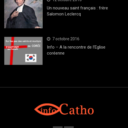
Un nouveau saint français : frère
Salomon Leclercq
7 octobre 2016
Info – A la rencontre de l’Eglise
coréenne