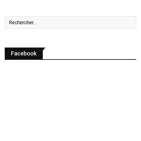
Facebook