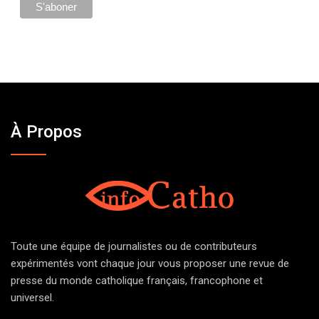
À Propos
Toute une équipe de journalistes ou de contributeurs
expérimentés vont chaque jour vous proposer une revue de
presse du monde catholique français, francophone et
universel.