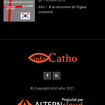
7 octobre 2016
Info – A la rencontre de l’Eglise
coréenne
© Copyright InfoCatho 2021.