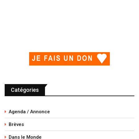
Catégories
Agenda / Annonce
Brèves
Dans le Monde