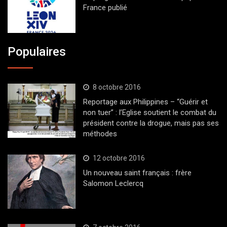
France publié
Populaires
8 octobre 2016
Reportage aux Philippines – “Guérir et
non tuer” : l’Eglise soutient le combat du
président contre la drogue, mais pas ses
méthodes
12 octobre 2016
Un nouveau saint français : frère
Salomon Leclercq