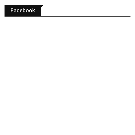
Facebook