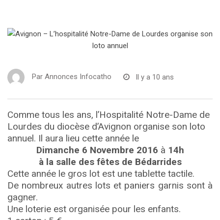
Par
Annonces Infocatho
Il y a 10 ans
Comme tous les ans, l’Hospitalité Notre-Dame de
Lourdes du diocèse d’Avignon organise son loto
annuel. Il aura lieu cette année le
Dimanche 6 Novembre 2016
à
14h
à la salle des fêtes de Bédarrides
Cette année le gros lot est une tablette tactile.
De nombreux autres lots et paniers garnis sont à
gagner.
Une loterie est organisée pour les enfants.