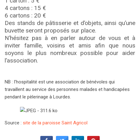
1 carton : 5 €
4 cartons : 15 €
6 cartons : 20 €
Des stands de pâtisserie et d’objets, ainsi qu’une
buvette seront proposés sur place.
N’hésitez pas à en parler autour de vous et à
inviter famille, voisins et amis afin que nous
soyons le plus nombreux possible pour aider
l’association.
NB : l’hospitalité est une association de bénévoles qui
travaillent au service des personnes malades et handicapées
pendant le pèlerinage à Lourdes.
Source :
site de la paroisse Saint Agricol