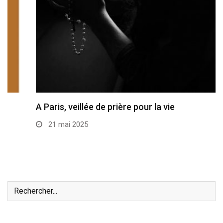
A Paris, veillée de prière pour la vie
21 mai 2025