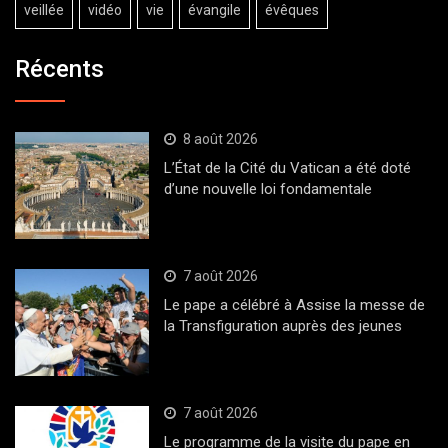
veillée
vidéo
vie
évangile
évêques
Récents
8 août 2026
L’État de la Cité du Vatican a été doté
d’une nouvelle loi fondamentale
7 août 2026
Le pape a célébré à Assise la messe de
la Transfiguration auprès des jeunes
7 août 2026
Le programme de la visite du pape en