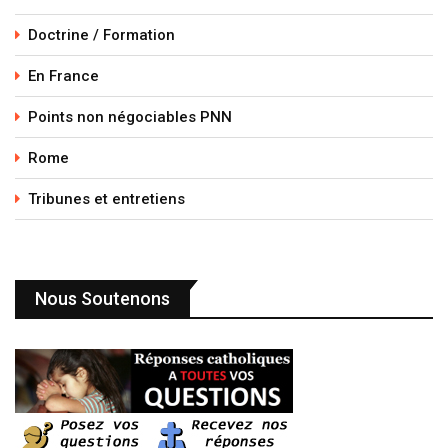
Doctrine / Formation
En France
Points non négociables PNN
Rome
Tribunes et entretiens
Nous Soutenons