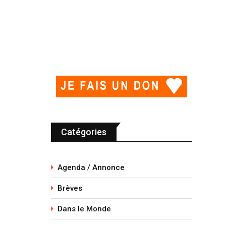
Catégories
Agenda / Annonce
Brèves
Dans le Monde