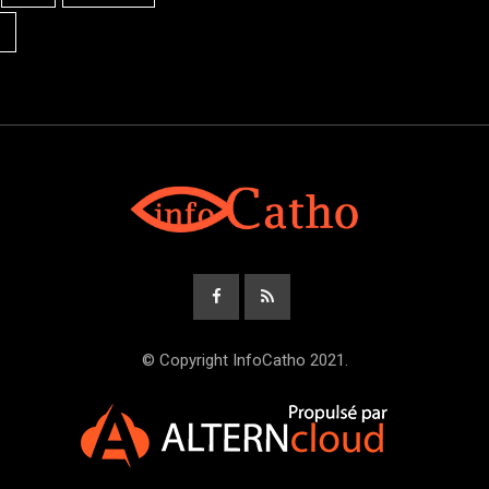
© Copyright InfoCatho 2021.