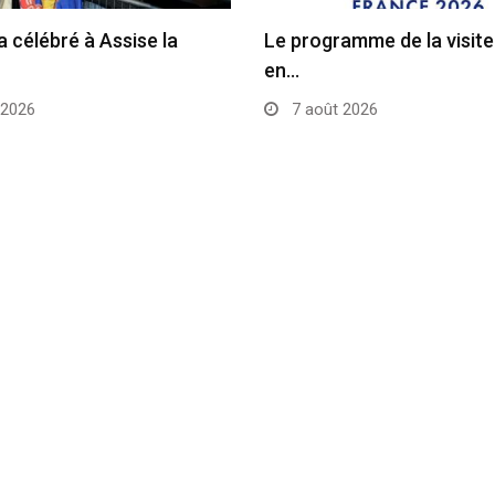
a célébré à Assise la
Le programme de la visit
en…
 2026
7 août 2026