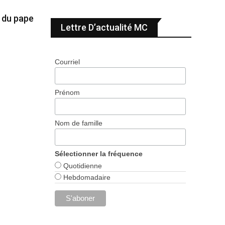
e du pape
Lettre D’actualité MC
Courriel
Prénom
Nom de famille
Sélectionner la fréquence
Quotidienne
Hebdomadaire