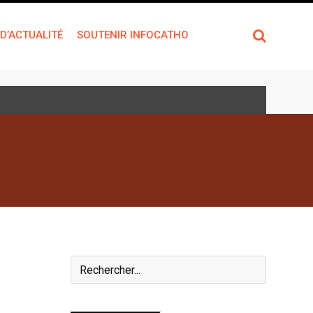
 D’ACTUALITÉ
SOUTENIR INFOCATHO