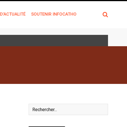
 D’ACTUALITÉ
SOUTENIR INFOCATHO