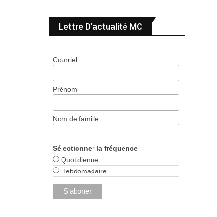
Lettre D’actualité MC
Courriel
Prénom
Nom de famille
Sélectionner la fréquence
Quotidienne
Hebdomadaire