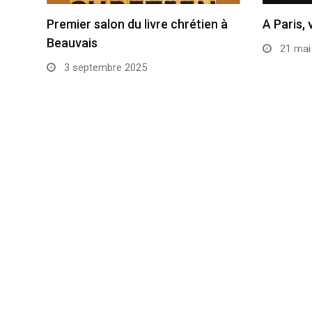
Premier salon du livre chrétien à
A Paris, 
Beauvais
21 mai
3 septembre 2025