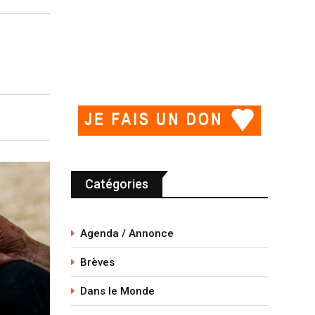
Catégories
Agenda / Annonce
Brèves
Dans le Monde