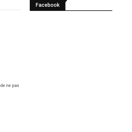
Facebook
 de ne pas