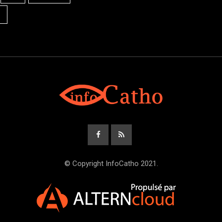
© Copyright InfoCatho 2021.