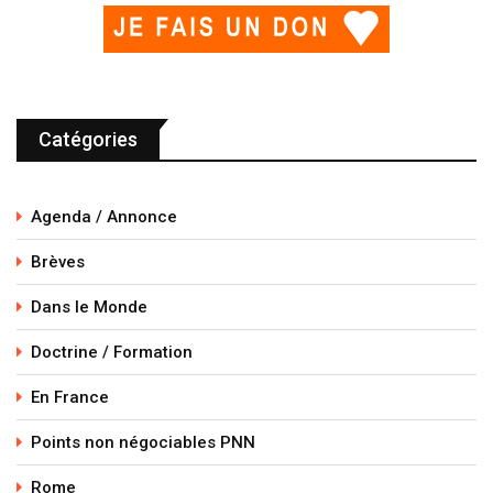
Catégories
Agenda / Annonce
Brèves
Dans le Monde
Doctrine / Formation
En France
Points non négociables PNN
Rome