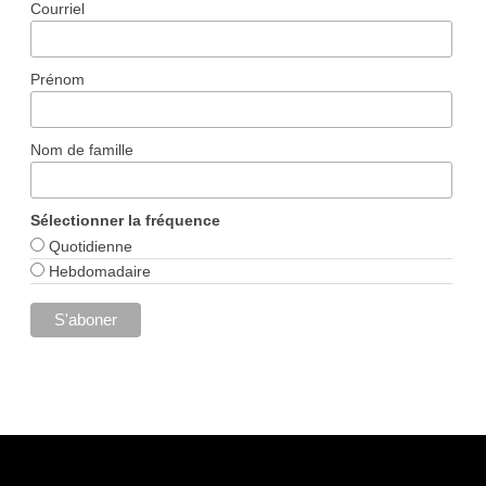
Courriel
Prénom
Nom de famille
Sélectionner la fréquence
Quotidienne
Hebdomadaire