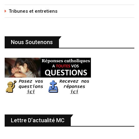
Tribunes et entretiens
Nous Soutenons
Lettre D’actualité MC