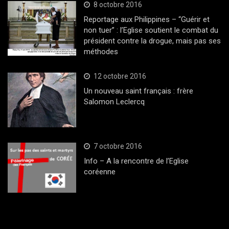
8 octobre 2016
Reportage aux Philippines – “Guérir et
non tuer” : l’Eglise soutient le combat du
président contre la drogue, mais pas ses
méthodes
12 octobre 2016
Un nouveau saint français : frère
Salomon Leclercq
7 octobre 2016
Info – A la rencontre de l’Eglise
coréenne