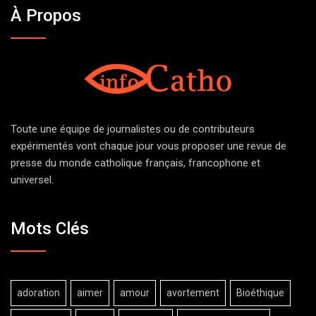
À Propos
Toute une équipe de journalistes ou de contributeurs
expérimentés vont chaque jour vous proposer une revue de
presse du monde catholique français, francophone et
universel.
Mots Clés
adoration
aimer
amour
avortement
Bioéthique