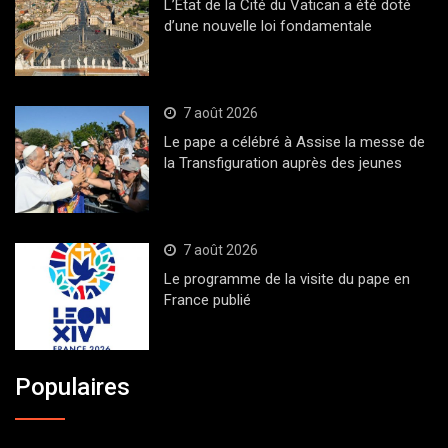
L’État de la Cité du Vatican a été doté
d’une nouvelle loi fondamentale
7 août 2026
Le pape a célébré à Assise la messe de
la Transfiguration auprès des jeunes
7 août 2026
Le programme de la visite du pape en
France publié
Populaires