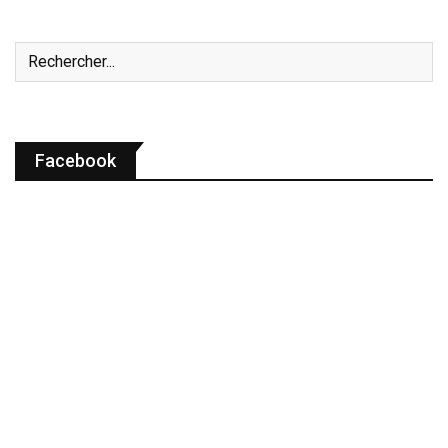
Facebook