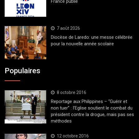
France publié
7 août 2026
Diocèse de Laredo: une messe célébrée
pour la nouvelle année scolaire
Populaires
8 octobre 2016
Reportage aux Philippines – “Guérir et
non tuer” : l’Eglise soutient le combat du
président contre la drogue, mais pas ses
méthodes
12 octobre 2016