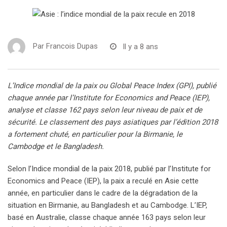
Par
Francois Dupas
Il y a 8 ans
L’Indice mondial de la paix ou Global Peace Index (GPI), publié
chaque année par l’Institute for Economics and Peace (IEP),
analyse et classe 162 pays selon leur niveau de paix et de
sécurité. Le classement des pays asiatiques par l’édition 2018
a fortement chuté, en particulier pour la Birmanie, le
Cambodge et le Bangladesh.
Selon l’Indice mondial de la paix 2018, publié par l’Institute for
Economics and Peace (IEP), la paix a reculé en Asie cette
année, en particulier dans le cadre de la dégradation de la
situation en Birmanie, au Bangladesh et au Cambodge. L’IEP,
basé en Australie, classe chaque année 163 pays selon leur