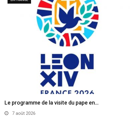
Le programme de la visite du pape en…
7 août 2026