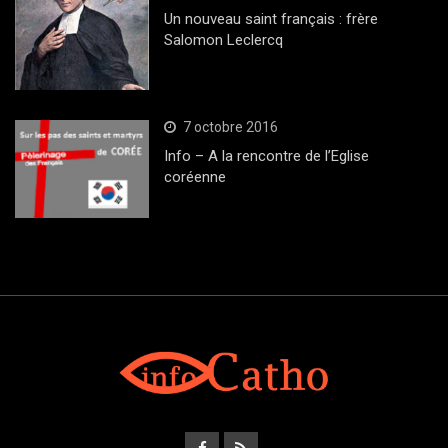
Un nouveau saint français : frère
Salomon Leclercq
7 octobre 2016
Info – A la rencontre de l’Eglise
coréenne