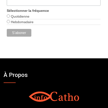
Sélectionner la fréquence
Quotidienne
Hebdomadaire
À Propos