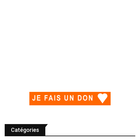
Catégories