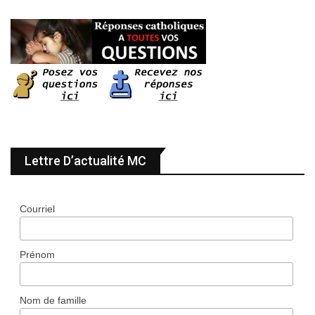
Lettre D’actualité MC
Courriel
Prénom
Nom de famille