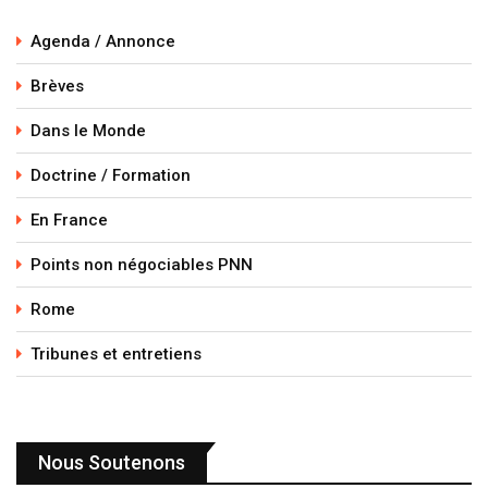
Agenda / Annonce
Brèves
Dans le Monde
Doctrine / Formation
En France
Points non négociables PNN
Rome
Tribunes et entretiens
Nous Soutenons