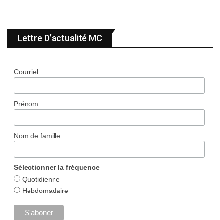
Lettre D’actualité MC
Courriel
Prénom
Nom de famille
Sélectionner la fréquence
Quotidienne
Hebdomadaire