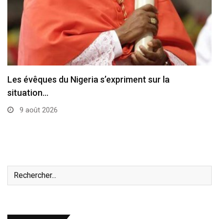
Les évêques du Nigeria s’expriment sur la
situation…
9 août 2026