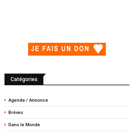
Catégories
Agenda / Annonce
Brèves
Dans le Monde