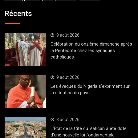
Récents
9 août 2026
Célébration du onzième dimanche après
la Pentecôte chez les syriaques
catholiques
9 août 2026
Les évêques du Nigeria s’expriment sur
la situation du pays
8 août 2026
L’État de la Cité du Vatican a été doté
d’une nouvelle loi fondamentale