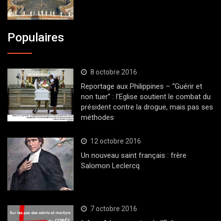
Populaires
8 octobre 2016
Reportage aux Philippines – “Guérir et
non tuer” : l’Eglise soutient le combat du
président contre la drogue, mais pas ses
méthodes
12 octobre 2016
Un nouveau saint français : frère
Salomon Leclercq
7 octobre 2016