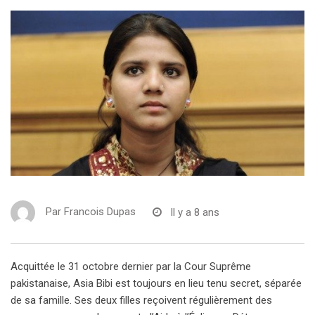
Par
Francois Dupas
Il y a 8 ans
Acquittée le 31 octobre dernier par la Cour Suprême
pakistanaise, Asia Bibi est toujours en lieu tenu secret, séparée
de sa famille. Ses deux filles reçoivent régulièrement des