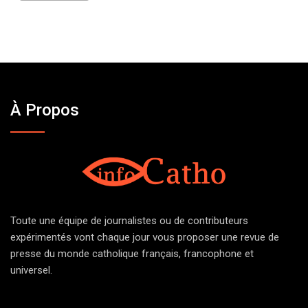
À Propos
Toute une équipe de journalistes ou de contributeurs
expérimentés vont chaque jour vous proposer une revue de
presse du monde catholique français, francophone et
universel.