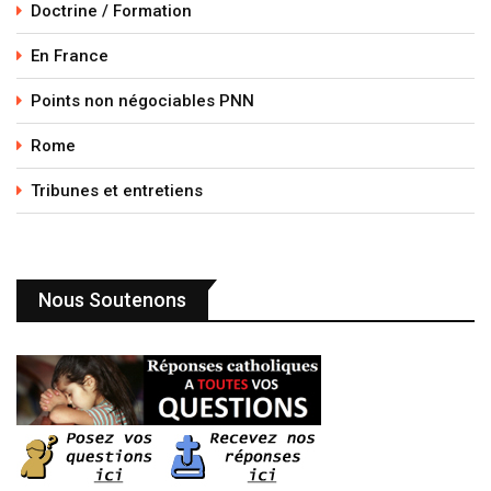
Doctrine / Formation
En France
Points non négociables PNN
Rome
Tribunes et entretiens
Nous Soutenons