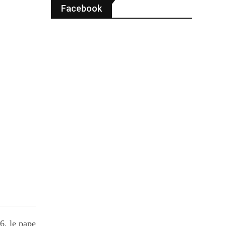
Facebook
6, le pape