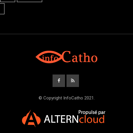
© Copyright InfoCatho 2021.