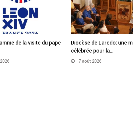
amme de la visite du pape
Diocèse de Laredo: une 
célébrée pour la…
 2026
7 août 2026