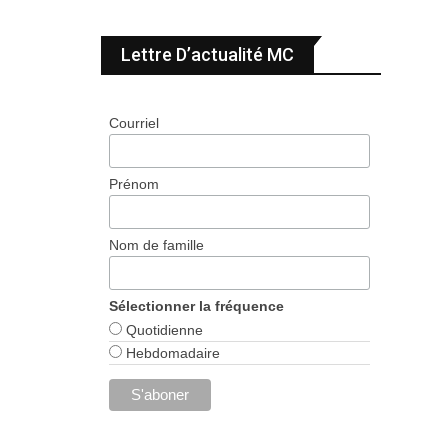
Lettre D’actualité MC
Courriel
Prénom
Nom de famille
Sélectionner la fréquence
Quotidienne
Hebdomadaire