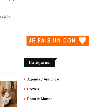
s à la
Catégories
Agenda / Annonce
Brèves
Dans le Monde