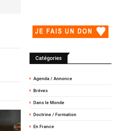
Catégories
Agenda / Annonce
Brèves
Dans le Monde
Doctrine / Formation
En France