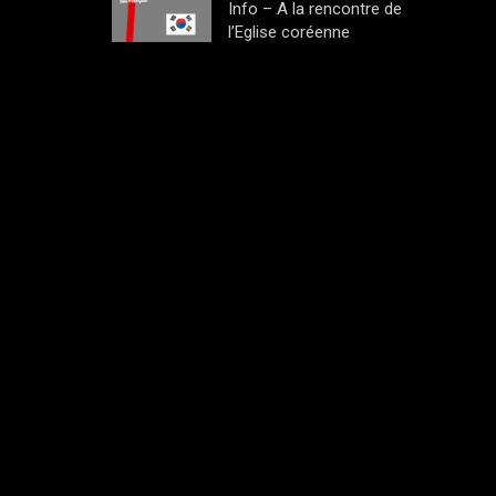
Info – A la rencontre de
l’Eglise coréenne