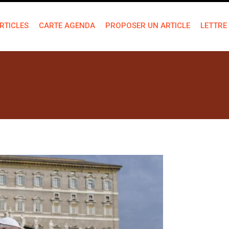
RTICLES
CARTE AGENDA
PROPOSER UN ARTICLE
LETTRE