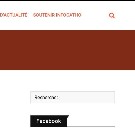
 D’ACTUALITÉ
SOUTENIR INFOCATHO
Facebook