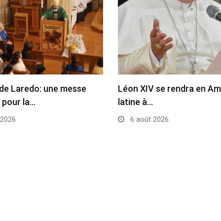
de Laredo: une messe
Léon XIV se rendra en Am
 pour la…
latine à…
 2026
6 août 2026