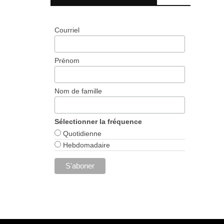
Courriel
Prénom
Nom de famille
Sélectionner la fréquence
Quotidienne
Hebdomadaire