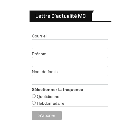
Lettre D’actualité MC
Courriel
Prénom
Nom de famille
Sélectionner la fréquence
Quotidienne
Hebdomadaire