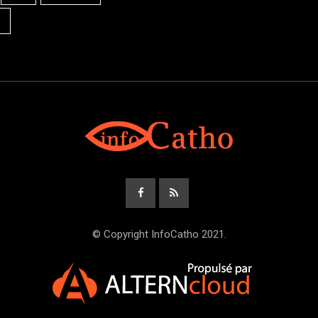
© Copyright InfoCatho 2021.