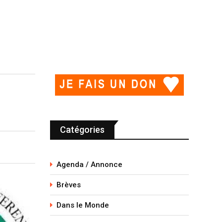
Catégories
Agenda / Annonce
Brèves
Dans le Monde