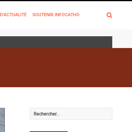
 D’ACTUALITÉ
SOUTENIR INFOCATHO