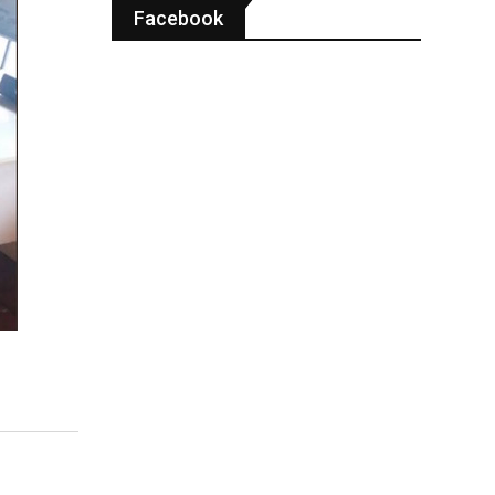
Facebook