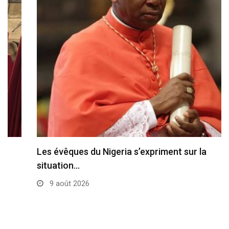
Les évêques du Nigeria s’expriment sur la
situation…
9 août 2026