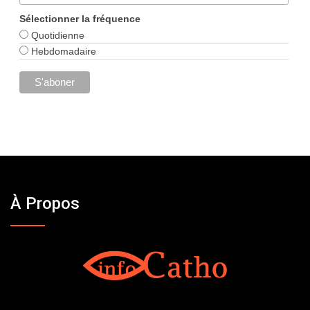
Sélectionner la fréquence
Quotidienne
Hebdomadaire
À Propos