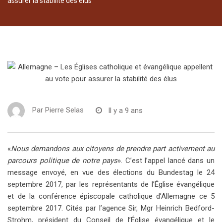
assurer la stabilité des élus
Par
Pierre Selas
Il y a 9 ans
«
Nous demandons aux citoyens de prendre part activement au
parcours politique de notre pays
». C’est l’appel lancé dans un
message envoyé, en vue des élections du Bundestag le 24
septembre 2017, par les représentants de l’Église évangélique
et de la conférence épiscopale catholique d’Allemagne ce 5
septembre 2017. Cités par l’agence Sir, Mgr Heinrich Bedford-
Strohm, président du Conseil de l’Église évangélique et le