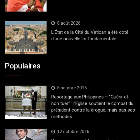
8 août 2026
L’État de la Cité du Vatican a été doté
d’une nouvelle loi fondamentale
Populaires
8 octobre 2016
Reportage aux Philippines – “Guérir et
non tuer” : l’Eglise soutient le combat du
président contre la drogue, mais pas ses
méthodes
12 octobre 2016