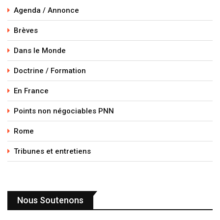
Agenda / Annonce
Brèves
Dans le Monde
Doctrine / Formation
En France
Points non négociables PNN
Rome
Tribunes et entretiens
Nous Soutenons