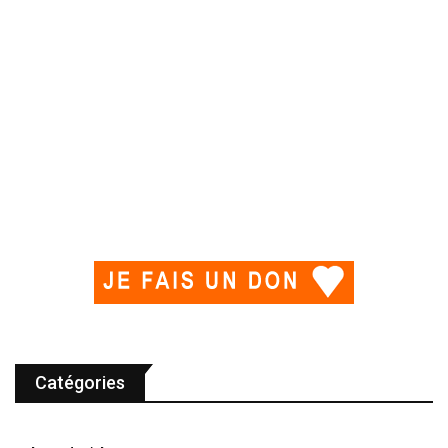
Catégories