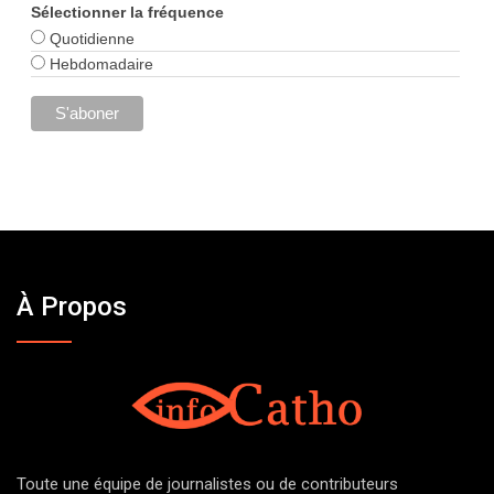
Sélectionner la fréquence
Quotidienne
Hebdomadaire
À Propos
Toute une équipe de journalistes ou de contributeurs