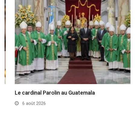
Le cardinal Parolin au Guatemala
6 août 2026