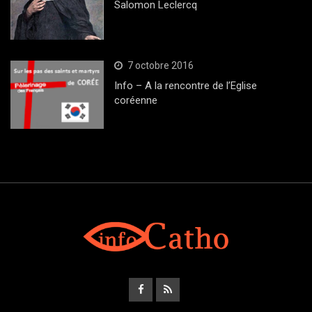
Salomon Leclercq
7 octobre 2016
Info – A la rencontre de l’Eglise
coréenne