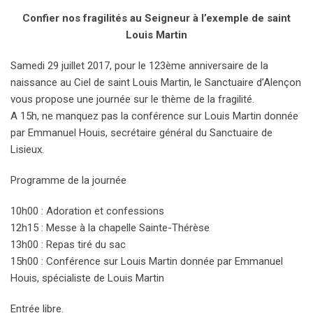
Confier nos fragilités au Seigneur à l’exemple de saint
Louis Martin
Samedi 29 juillet 2017, pour le 123ème anniversaire de la
naissance au Ciel de saint Louis Martin, le Sanctuaire d’Alençon
vous propose une journée sur le thème de la fragilité.
A 15h, ne manquez pas la conférence sur Louis Martin donnée
par Emmanuel Houis, secrétaire général du Sanctuaire de
Lisieux.
Programme de la journée
10h00 : Adoration et confessions
12h15 : Messe à la chapelle Sainte-Thérèse
13h00 : Repas tiré du sac
15h00 : Conférence sur Louis Martin donnée par Emmanuel
Houis, spécialiste de Louis Martin
Entrée libre.