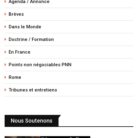
Agenda / Annonce
Brèves
Dans le Monde
Doctrine / Formation
En France
Points non négociables PNN
Rome
Tribunes et entretiens
Nous Soutenons