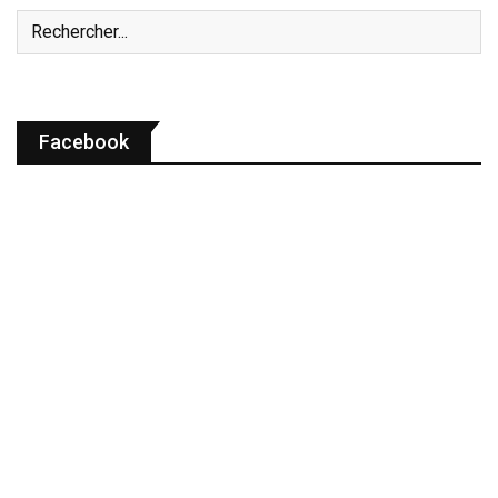
Facebook