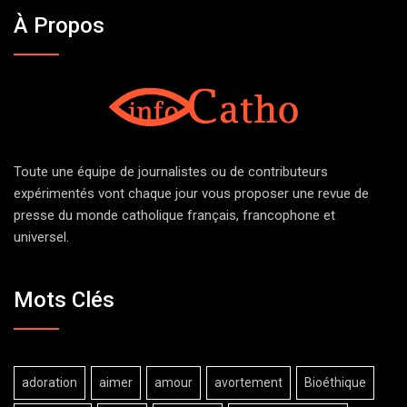
À Propos
Toute une équipe de journalistes ou de contributeurs
expérimentés vont chaque jour vous proposer une revue de
presse du monde catholique français, francophone et
universel.
Mots Clés
adoration
aimer
amour
avortement
Bioéthique