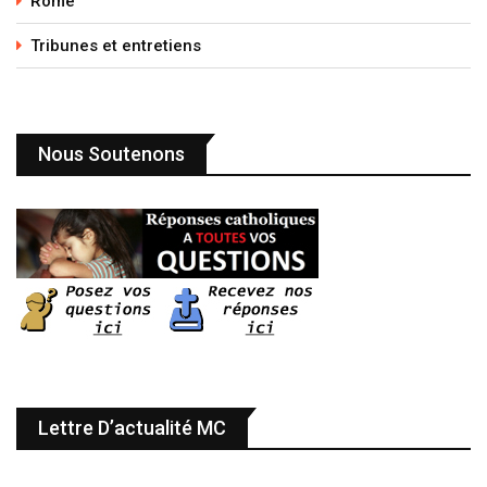
Rome
Tribunes et entretiens
Nous Soutenons
Lettre D’actualité MC