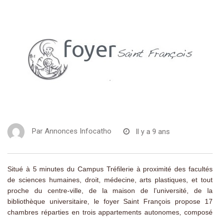
Par
Annonces Infocatho
Il y a 9 ans
Situé à 5 minutes du Campus Tréfilerie à proximité des facultés
de sciences humaines, droit, médecine, arts plastiques, et tout
proche du centre-ville, de la maison de l’université, de la
bibliothèque universitaire, le foyer Saint François propose 17
chambres réparties en trois appartements autonomes, composé