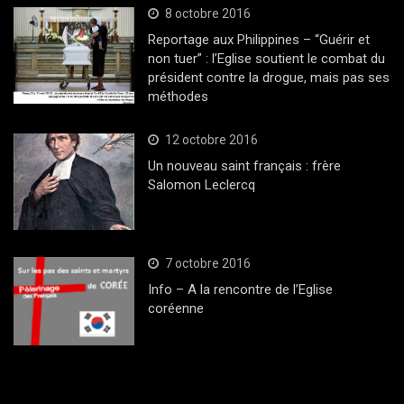
8 octobre 2016
Reportage aux Philippines – “Guérir et
non tuer” : l’Eglise soutient le combat du
président contre la drogue, mais pas ses
méthodes
12 octobre 2016
Un nouveau saint français : frère
Salomon Leclercq
7 octobre 2016
Info – A la rencontre de l’Eglise
coréenne