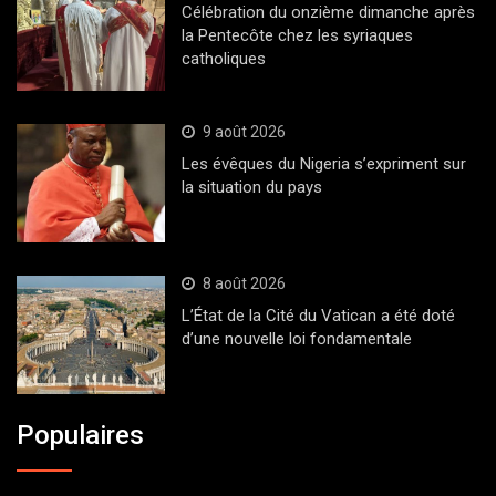
Célébration du onzième dimanche après
la Pentecôte chez les syriaques
catholiques
9 août 2026
Les évêques du Nigeria s’expriment sur
la situation du pays
8 août 2026
L’État de la Cité du Vatican a été doté
d’une nouvelle loi fondamentale
Populaires