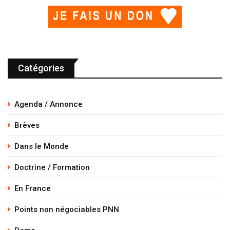
Catégories
Agenda / Annonce
Brèves
Dans le Monde
Doctrine / Formation
En France
Points non négociables PNN