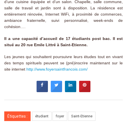
d’une cuisine équipée et d’un salon. Chapelle, salle commune,
salle de travail et jardin sont à disposition. La résidence est
entièrement rénovée, Internet WiFi, à proximité de commerces,
ambiance fraternelle, suivi personnalisé, week-ends de
cohésion….
Il a une capacité d’accueil de 17 étudiants post bac. Il est
situé au 20 rue Emile Littré à Saint-Etienne.
Les jeunes qui souhaitent poursuivre leurs études tout en vivant
des temps spirituels peuvent se (pré)inscrire maintenant sur le
site internet
http://www.foyersaintfrancois.com/
Étiquettes :
étudiant
foyer
Saint-Etienne