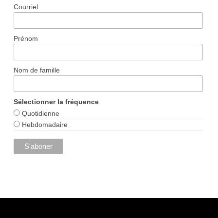
Courriel
Prénom
Nom de famille
Sélectionner la fréquence
Quotidienne
Hebdomadaire