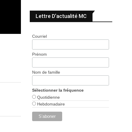
Lettre D’actualité MC
Courriel
Prénom
Nom de famille
Sélectionner la fréquence
Quotidienne
Hebdomadaire