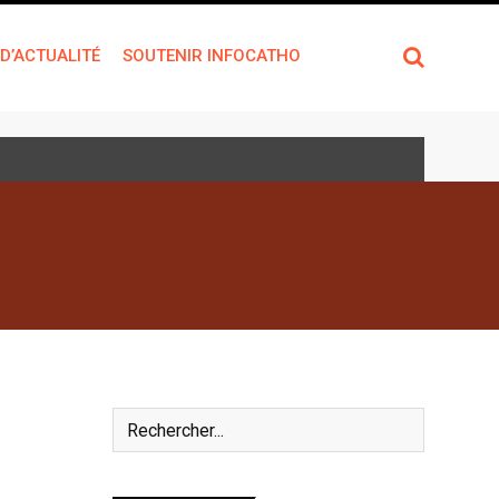
 D’ACTUALITÉ
SOUTENIR INFOCATHO