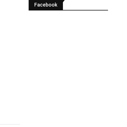
Facebook