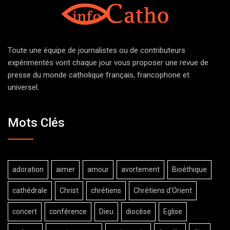
Toute une équipe de journalistes ou de contributeurs
expérimentés vont chaque jour vous proposer une revue de
presse du monde catholique français, francophone et
universel.
Mots Clés
adoration
aimer
amour
avortement
Bioéthique
cathédrale
Christ
chrétiens
Chrétiens d'Orient
concert
conférence
Dieu
diocèse
Eglise