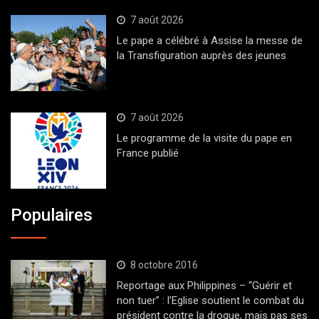
7 août 2026
Le pape a célébré à Assise la messe de
la Transfiguration auprès des jeunes
7 août 2026
Le programme de la visite du pape en
France publié
Populaires
8 octobre 2016
Reportage aux Philippines – “Guérir et
non tuer” : l’Eglise soutient le combat du
président contre la drogue, mais pas ses