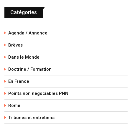
Catégories
Agenda / Annonce
Brèves
Dans le Monde
Doctrine / Formation
En France
Points non négociables PNN
Rome
Tribunes et entretiens