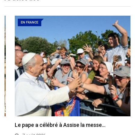
EN FRANCE
Le pape a célébré à Assise la messe…