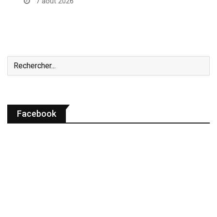
7 août 2026
Facebook