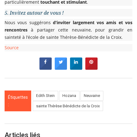
particulièrement
touchant et stimulant
.
5. Invitez autour de vous !
Nous vous suggérons
d’inviter largement vos amis et vos
rencontres
à partager cette neuvaine, pour grandir en
sainteté à l’école de sainte Thérèse-Bénédicte de la Croix.
Source
Edith Stein
Hozana
Neuvaine
Étiquettes
:
sainte Thérèse Bénédicte de la Croix
Articles liés