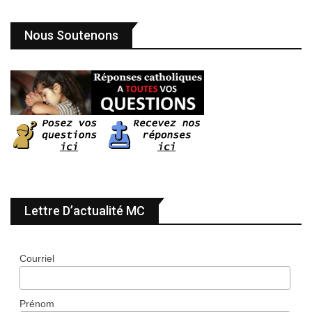
Nous Soutenons
Lettre D’actualité MC
Courriel
Prénom