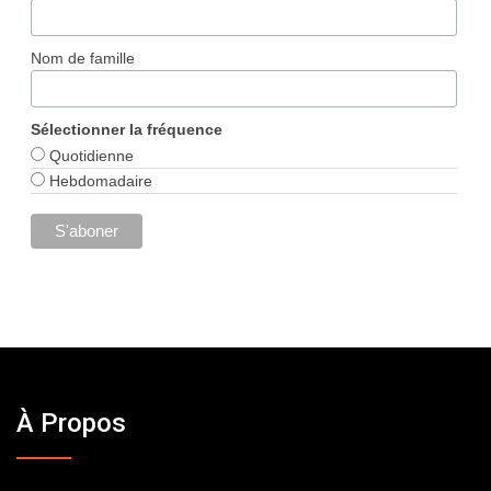
Nom de famille
Sélectionner la fréquence
Quotidienne
Hebdomadaire
À Propos