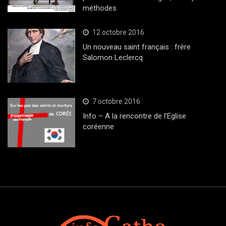
méthodes
12 octobre 2016
Un nouveau saint français : frère
Salomon Leclercq
7 octobre 2016
Info – A la rencontre de l’Eglise
coréenne