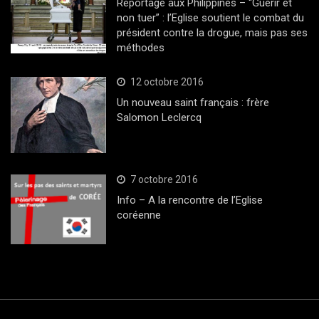
Reportage aux Philippines – “Guérir et
non tuer” : l’Eglise soutient le combat du
président contre la drogue, mais pas ses
méthodes
12 octobre 2016
Un nouveau saint français : frère
Salomon Leclercq
7 octobre 2016
Info – A la rencontre de l’Eglise
coréenne