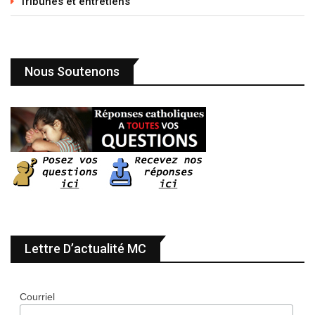
Tribunes et entretiens
Nous Soutenons
Lettre D’actualité MC
Courriel