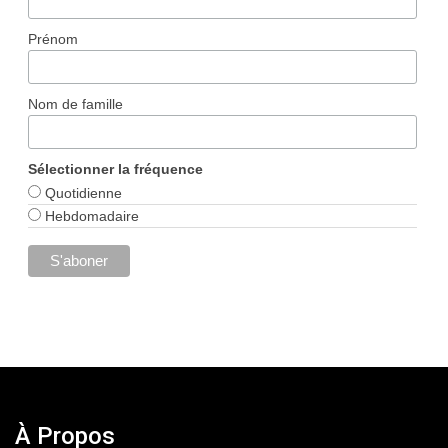
Prénom
Nom de famille
Sélectionner la fréquence
Quotidienne
Hebdomadaire
À Propos