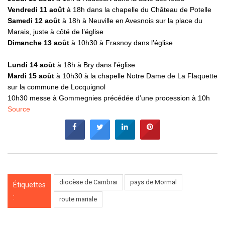
Vendredi 11 août
à 18h dans la chapelle du Château de Potelle
Samedi 12 août
à 18h à Neuville en Avesnois sur la place du
Marais, juste à côté de l’église
Dimanche 13 août
à 10h30 à Frasnoy dans l’église
Lundi 14 août
à 18h à Bry dans l’église
Mardi 15 août
à 10h30 à la chapelle Notre Dame de La Flaquette
sur la commune de Locquignol
10h30 messe à Gommegnies précédée d’une procession à 10h
Source
diocèse de Cambrai
pays de Mormal
Étiquettes
:
route mariale