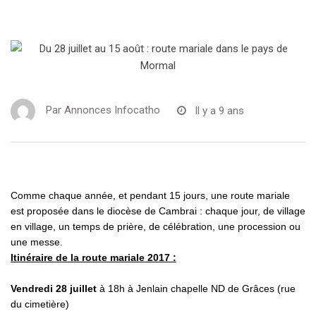
Par
Annonces Infocatho
Il y a 9 ans
Comme chaque année, et pendant 15 jours, une route mariale
est proposée dans le diocèse de Cambrai : chaque jour, de village
en village, un temps de prière, de célébration, une procession ou
une messe.
Itinéraire de la route mariale 2017 :
Vendredi 28 juillet
à 18h à Jenlain chapelle ND de Grâces (rue
du cimetière)