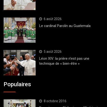
6 août 2026
Le cardinal Parolin au Guatemala
5 août 2026
Léon XIV: la prière n’est pas une
technique de « bien-être »
Populaires
8 octobre 2016