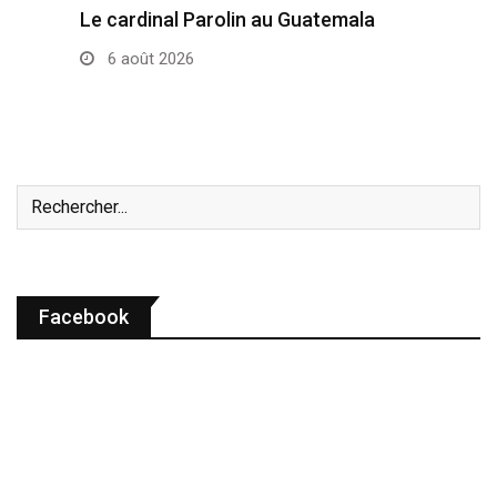
Le cardinal Parolin au Guatemala
6 août 2026
Facebook