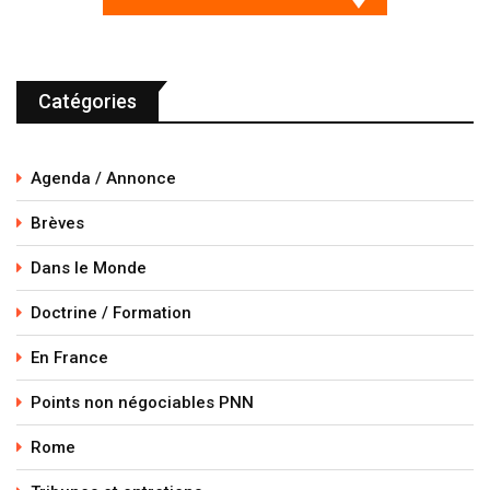
Catégories
Agenda / Annonce
Brèves
Dans le Monde
Doctrine / Formation
En France
Points non négociables PNN
Rome