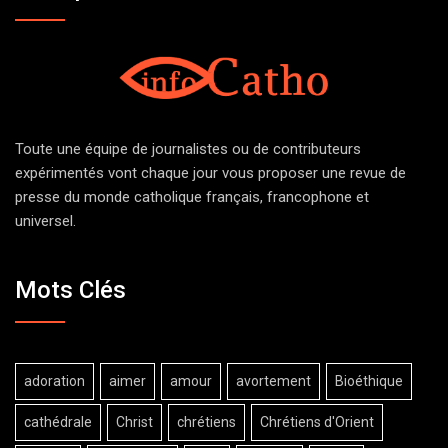
Toute une équipe de journalistes ou de contributeurs
expérimentés vont chaque jour vous proposer une revue de
presse du monde catholique français, francophone et
universel.
Mots Clés
adoration
aimer
amour
avortement
Bioéthique
cathédrale
Christ
chrétiens
Chrétiens d'Orient