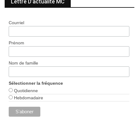
Lettre D’actualité MC
Courriel
Prénom
Nom de famille
Sélectionner la fréquence
Quotidienne
Hebdomadaire