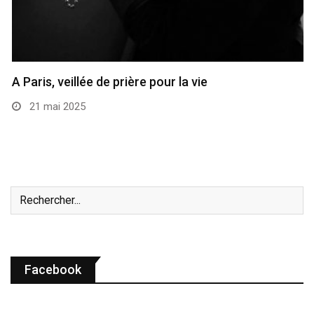
A Paris, veillée de prière pour la vie
21 mai 2025
Facebook