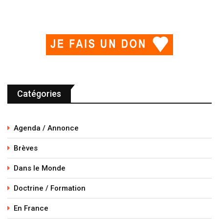
Catégories
Agenda / Annonce
Brèves
Dans le Monde
Doctrine / Formation
En France