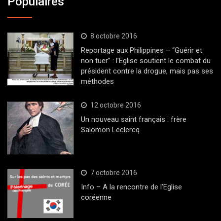
Populaires
8 octobre 2016
Reportage aux Philippines – “Guérir et
non tuer” : l’Eglise soutient le combat du
président contre la drogue, mais pas ses
méthodes
12 octobre 2016
Un nouveau saint français : frère
Salomon Leclercq
7 octobre 2016
Info – A la rencontre de l’Eglise
coréenne