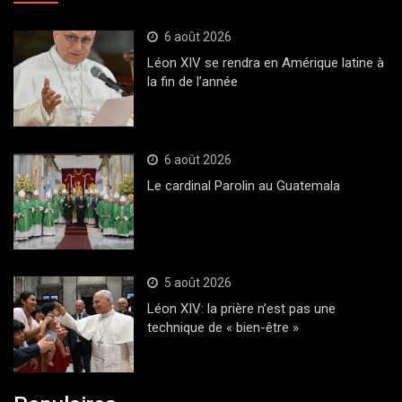
6 août 2026
Léon XIV se rendra en Amérique latine à
la fin de l’année
6 août 2026
Le cardinal Parolin au Guatemala
5 août 2026
Léon XIV: la prière n’est pas une
technique de « bien-être »