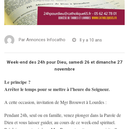
Par
Annonces Infocatho
Il y a 10 ans
Week-end des 24h pour Dieu, samedi 26 et dimanche 27
novembre
Le principe ?
Arrêter le temps pour se mettre à l’heure du Seigneur.
A cette occasion, invitation de Mgr Brouwet à Lourdes :
Pendant 24h, seul ou en famille, venez plonger dans la Parole de
Dieu et vous laisser guider, au cours de ce week-end spirituel.