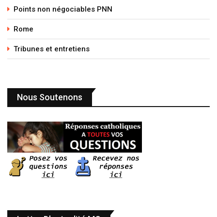
Points non négociables PNN
Rome
Tribunes et entretiens
Nous Soutenons