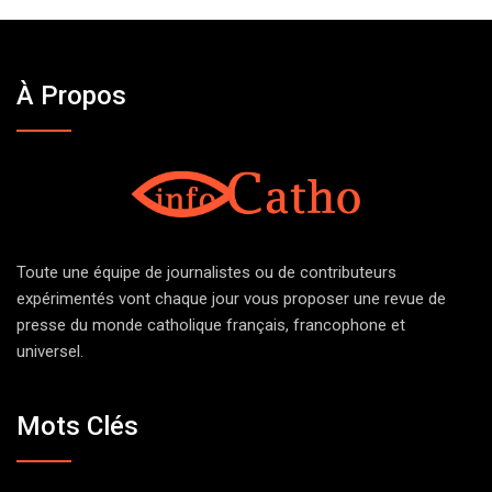
À Propos
Toute une équipe de journalistes ou de contributeurs
expérimentés vont chaque jour vous proposer une revue de
presse du monde catholique français, francophone et
universel.
Mots Clés