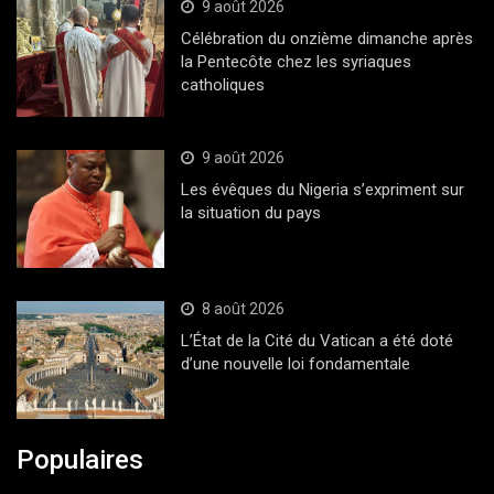
9 août 2026
Célébration du onzième dimanche après
la Pentecôte chez les syriaques
catholiques
9 août 2026
Les évêques du Nigeria s’expriment sur
la situation du pays
8 août 2026
L’État de la Cité du Vatican a été doté
d’une nouvelle loi fondamentale
Populaires