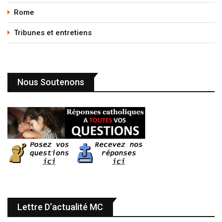
Rome
Tribunes et entretiens
Nous Soutenons
Lettre D’actualité MC