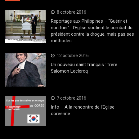
8 octobre 2016
Reportage aux Philippines – “Guérir et
non tuer” : l’Eglise soutient le combat du
président contre la drogue, mais pas ses
méthodes
12 octobre 2016
Un nouveau saint français : frère
Salomon Leclercq
7 octobre 2016
Info – A la rencontre de l’Eglise
coréenne