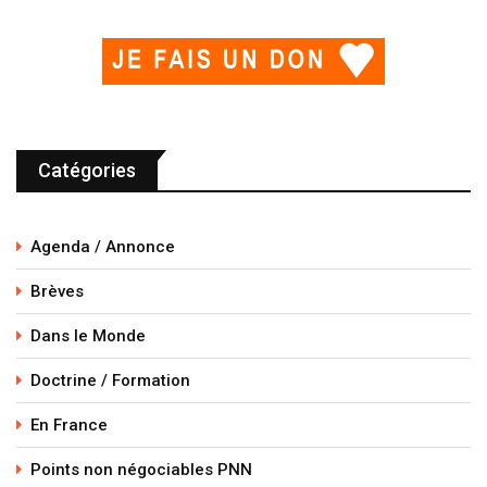
Catégories
Agenda / Annonce
Brèves
Dans le Monde
Doctrine / Formation
En France
Points non négociables PNN