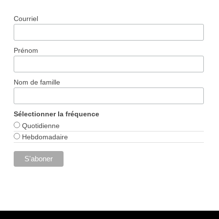
Courriel
Prénom
Nom de famille
Sélectionner la fréquence
Quotidienne
Hebdomadaire