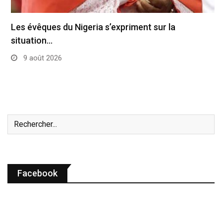
Les évêques du Nigeria s’expriment sur la
situation…
9 août 2026
Facebook