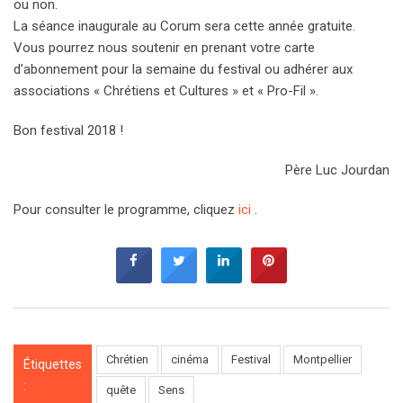
ou non.
La séance inaugurale au Corum sera cette année gratuite.
Vous pourrez nous soutenir en prenant votre carte
d’abonnement pour la semaine du festival ou adhérer aux
associations « Chrétiens et Cultures » et « Pro-Fil ».
Bon festival 2018 !
Père Luc Jourdan
Pour consulter le programme, cliquez
ici
.
Chrétien
cinéma
Festival
Montpellier
Étiquettes
:
quête
Sens