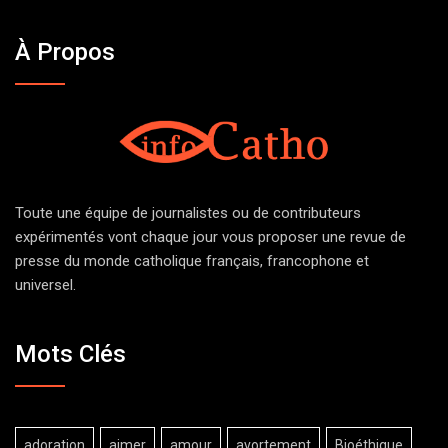
À Propos
Toute une équipe de journalistes ou de contributeurs
expérimentés vont chaque jour vous proposer une revue de
presse du monde catholique français, francophone et
universel.
Mots Clés
adoration
aimer
amour
avortement
Bioéthique