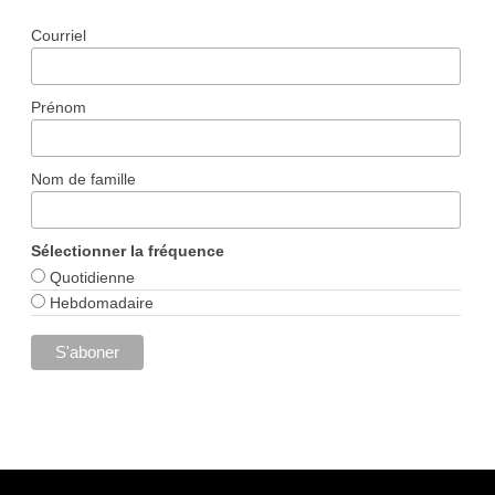
Courriel
Prénom
Nom de famille
Sélectionner la fréquence
Quotidienne
Hebdomadaire