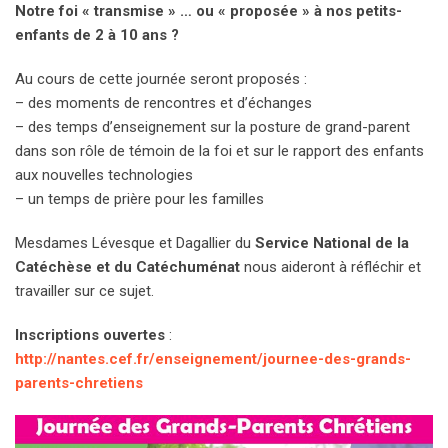
Notre foi « transmise » … ou « proposée » à nos petits-
enfants de 2 à 10 ans ?
Au cours de cette journée seront proposés :
– des moments de rencontres et d’échanges
– des temps d’enseignement sur la posture de grand-parent
dans son rôle de témoin de la foi et sur le rapport des enfants
aux nouvelles technologies
– un temps de prière pour les familles
Mesdames Lévesque et Dagallier du
Service National de la
Catéchèse et du Catéchuménat
nous aideront à réfléchir et
travailler sur ce sujet.
Inscriptions ouvertes
:
http://nantes.cef.fr/enseignement/journee-des-grands-
parents-chretiens