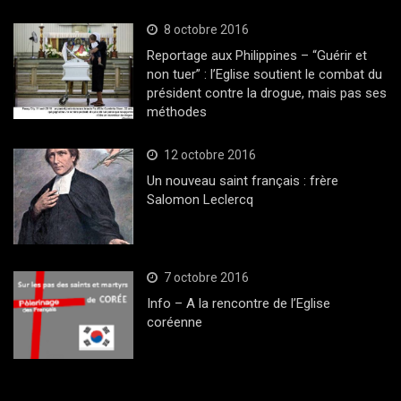
8 octobre 2016
Reportage aux Philippines – “Guérir et
non tuer” : l’Eglise soutient le combat du
président contre la drogue, mais pas ses
méthodes
12 octobre 2016
Un nouveau saint français : frère
Salomon Leclercq
7 octobre 2016
Info – A la rencontre de l’Eglise
coréenne