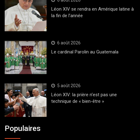
6 août 2026
Léon XIV se rendra en Amérique latine à
la fin de l’année
6 août 2026
Le cardinal Parolin au Guatemala
5 août 2026
Léon XIV: la prière n’est pas une
technique de « bien-être »
Populaires