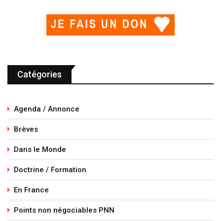
Catégories
Agenda / Annonce
Brèves
Dans le Monde
Doctrine / Formation
En France
Points non négociables PNN