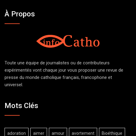
À Propos
Toute une équipe de journalistes ou de contributeurs
expérimentés vont chaque jour vous proposer une revue de
presse du monde catholique français, francophone et
universel.
Mots Clés
adoration
aimer
amour
avortement
Bioéthique