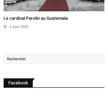
Le cardinal Parolin au Guatemala
6 août 2026
Facebook