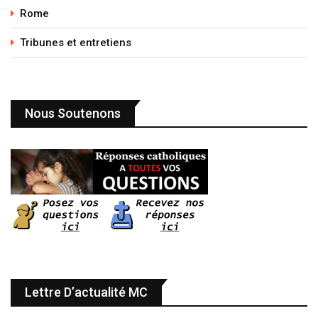
Rome
Tribunes et entretiens
Nous Soutenons
Lettre D’actualité MC