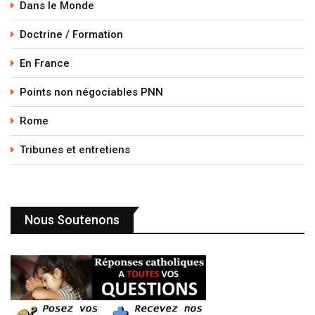
Dans le Monde
Doctrine / Formation
En France
Points non négociables PNN
Rome
Tribunes et entretiens
Nous Soutenons