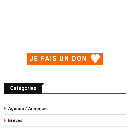
Catégories
Agenda / Annonce
Brèves