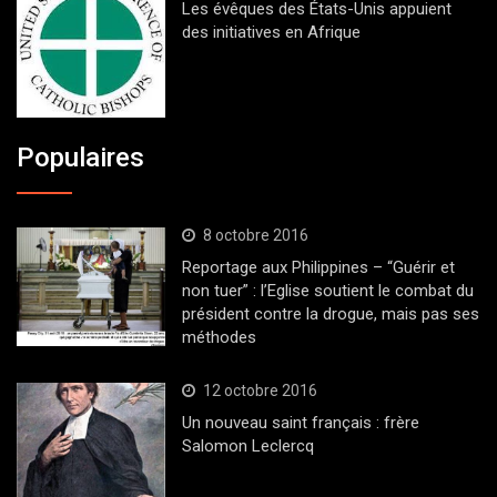
Les évêques des États-Unis appuient
des initiatives en Afrique
Populaires
8 octobre 2016
Reportage aux Philippines – “Guérir et
non tuer” : l’Eglise soutient le combat du
président contre la drogue, mais pas ses
méthodes
12 octobre 2016
Un nouveau saint français : frère
Salomon Leclercq