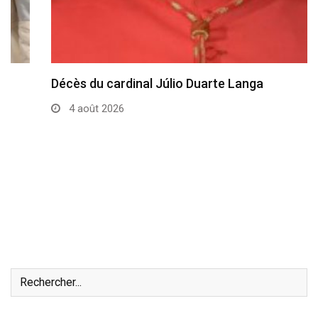
Décès du cardinal Júlio Duarte Langa
4 août 2026