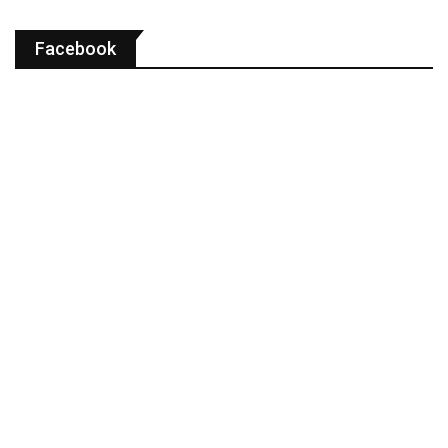
Facebook