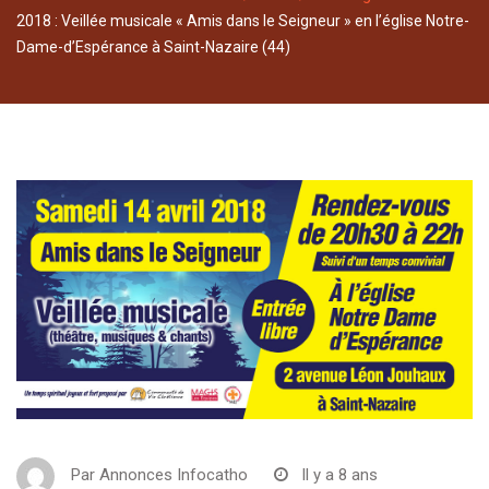
2018 : Veillée musicale « Amis dans le Seigneur » en l’église Notre-
Dame-d’Espérance à Saint-Nazaire (44)
Par
Annonces Infocatho
Il y a 8 ans