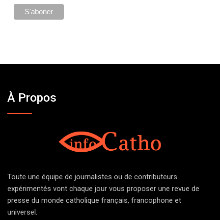
À Propos
Toute une équipe de journalistes ou de contributeurs
expérimentés vont chaque jour vous proposer une revue de
presse du monde catholique français, francophone et
universel.