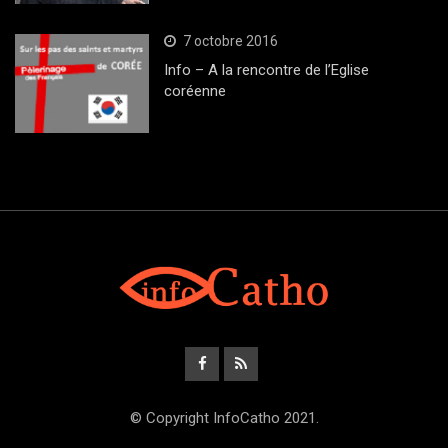
7 octobre 2016
Info – A la rencontre de l’Eglise
coréenne
© Copyright InfoCatho 2021.