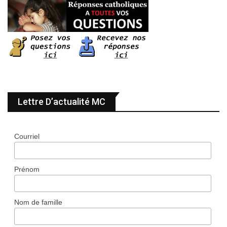
Lettre D’actualité MC
Courriel
Prénom
Nom de famille