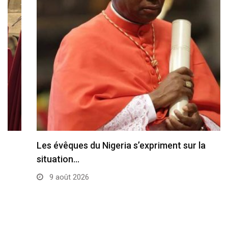
Les évêques du Nigeria s’expriment sur la
situation…
9 août 2026