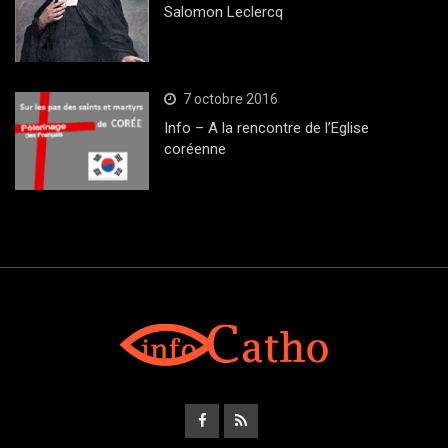
Salomon Leclercq
7 octobre 2016
Info – A la rencontre de l’Eglise
coréenne