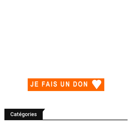
Catégories