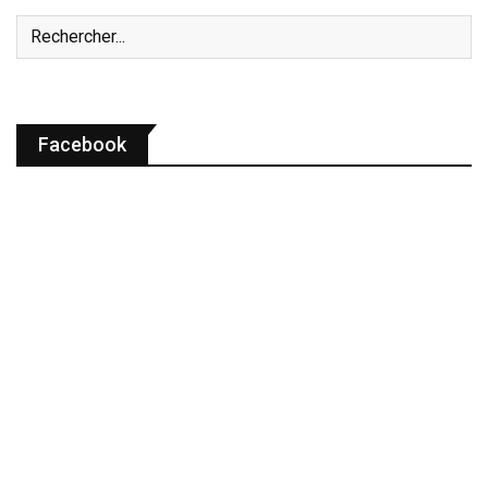
Facebook