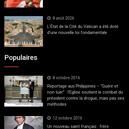
8 août 2026
L’État de la Cité du Vatican a été doté
d’une nouvelle loi fondamentale
Populaires
8 octobre 2016
Reportage aux Philippines – “Guérir et
non tuer” : l’Eglise soutient le combat du
président contre la drogue, mais pas ses
méthodes
12 octobre 2016
Un nouveau saint français : frère