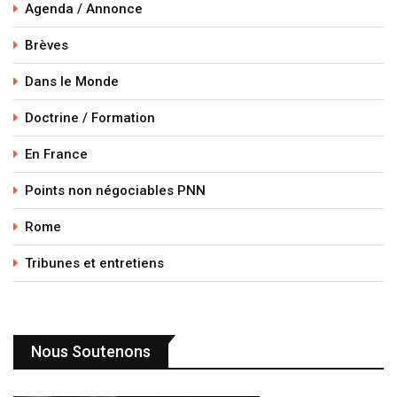
Agenda / Annonce
Brèves
Dans le Monde
Doctrine / Formation
En France
Points non négociables PNN
Rome
Tribunes et entretiens
Nous Soutenons